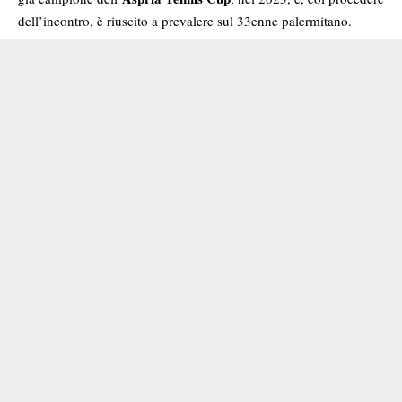
dell’incontro, è riuscito a prevalere sul 33enne palermitano.