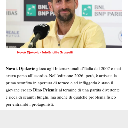
Novak Djokovic - foto Brigitte Grassotti
Novak Djokovic
gioca agli Internazionali d’Italia dal 2007 e mai
aveva perso all’esordio. Nell’edizione 2026, però, è arrivata la
prima sconfitta in apertura di torneo e ad infliggerla è stato il
Dino Prizmic
giovane croato
al termine di una partita divertente
e ricca di scambi lunghi, ma anche di qualche problema fisico
per entrambi i protagonisti.