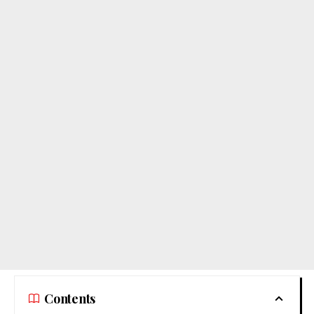
Contents