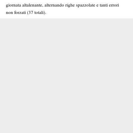
giornata altalenante, alternando righe spazzolate e tanti errori
non forzati (37 totali).