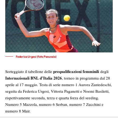
Federica Urgesi (foto Panunzio)
prequalificazioni femminili
Sorteggiato il tabellone delle
degli
Internazionali BNL d’Italia 2026
, torneo in programma dal 28
aprile al 17 maggio. Testa di serie numero 1 Aurora Zantedeschi,
seguita da Federica Urgesi, Vittoria Paganetti e Noemi Basiletti,
rispettivamente seconda, terza e quarta forza del seeding.
Numero 5 Mazzola, numero 6 Serban, numero 7 Zucchini e
numero 8 Mair.