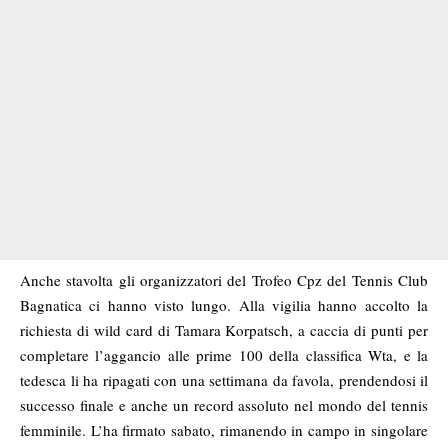
Anche stavolta gli organizzatori del Trofeo Cpz del Tennis Club
Bagnatica ci hanno visto lungo. Alla vigilia hanno accolto la
richiesta di wild card di Tamara Korpatsch, a caccia di punti per
completare l’aggancio alle prime 100 della classifica Wta, e la
tedesca li ha ripagati con una settimana da favola, prendendosi il
successo finale e anche un record assoluto nel mondo del tennis
femminile. L’ha firmato sabato, rimanendo in campo in singolare