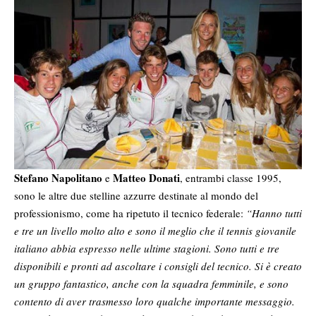
Stefano Napolitano
Matteo Donati
e
, entrambi classe 1995,
sono le altre due stelline azzurre destinate al mondo del
professionismo, come ha ripetuto il tecnico federale:
“Hanno tutti
e tre un livello molto alto e sono il meglio che il tennis giovanile
italiano abbia espresso nelle ultime stagioni. Sono tutti e tre
disponibili e pronti ad ascoltare i consigli del tecnico. Si è creato
un gruppo fantastico, anche con la squadra femminile, e sono
contento di aver trasmesso loro qualche importante messaggio.