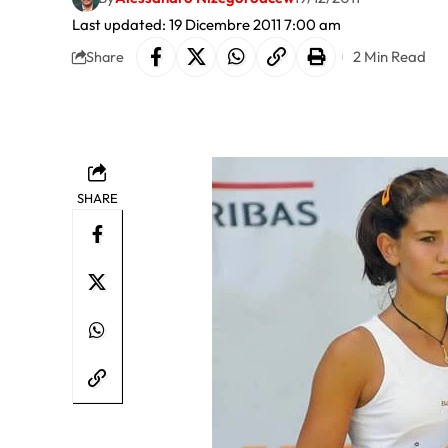
Last updated: 19 Dicembre 2011 7:00 am
2 Min Read
Share
SHARE