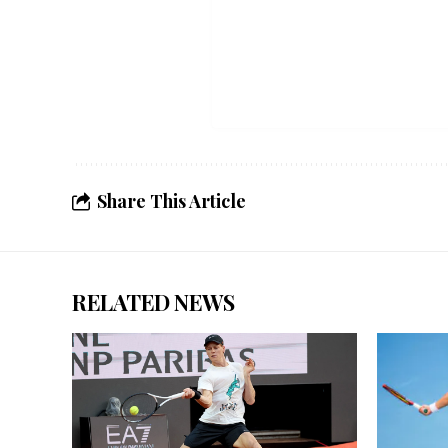
Share This Article
RELATED NEWS