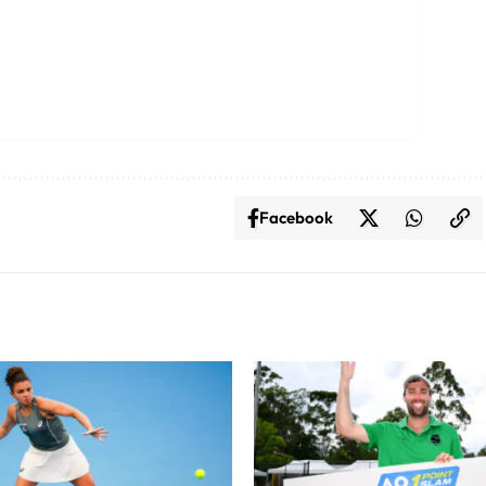
Facebook