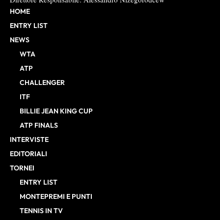
HOME
ENTRY LIST
NEWS
WTA
ATP
CHALLENGER
ITF
BILLIE JEAN KING CUP
ATP FINALS
INTERVISTE
EDITORIALI
TORNEI
ENTRY LIST
MONTEPREMI E PUNTI
TENNIS IN TV