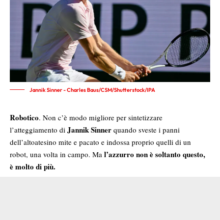
Jannik Sinner - Charles Baus/CSM/Shutterstock/IPA
Robotico
. Non c’è modo migliore per sintetizzare
Jannik Sinner
l’atteggiamento di
quando sveste i panni
dell’altoatesino mite e pacato e indossa proprio quelli di un
l’azzurro non è soltanto questo,
robot, una volta in campo. Ma
è molto di più.