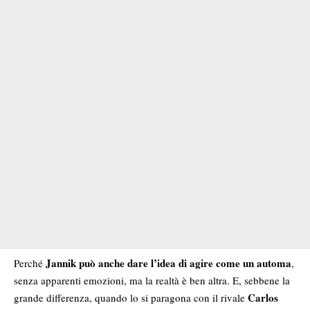
Jannik può anche dare l’idea di agire come un automa
Perché
,
senza apparenti emozioni, ma la realtà è ben altra. E, sebbene la
Carlos
grande differenza, quando lo si paragona con il rivale