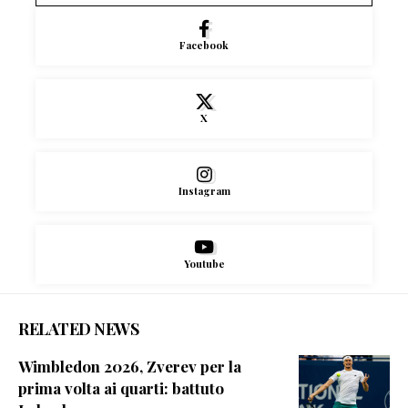
Facebook
X
Instagram
Youtube
RELATED NEWS
Wimbledon 2026, Zverev per la
prima volta ai quarti: battuto