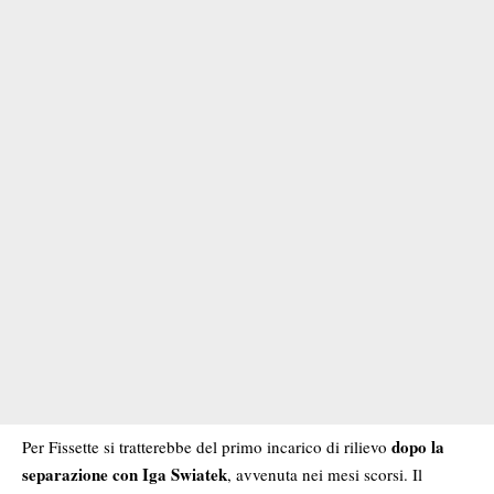
dopo la
Per Fissette si tratterebbe del primo incarico di rilievo
separazione con Iga Swiatek
, avvenuta nei mesi scorsi. Il