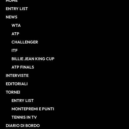
HOME
ENTRY LIST
NEWS
WTA
ATP
CHALLENGER
ITF
BILLIE JEAN KING CUP
ATP FINALS
INTERVISTE
EDITORIALI
TORNEI
ENTRY LIST
MONTEPREMI E PUNTI
TENNIS IN TV
DIARIO DI BORDO