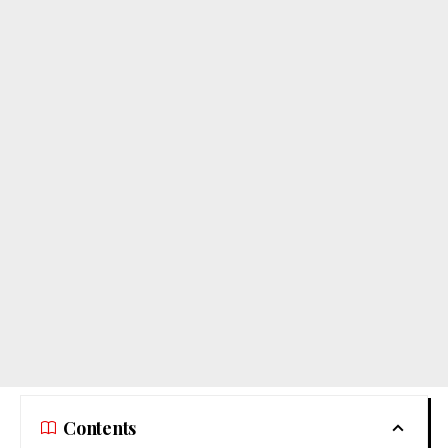
Contents