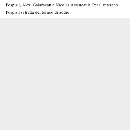
Pospisil, Alexi Galarneau e Nicolas Arseneault. Per il veterano
Pospisil si tratta del torneo di addio.