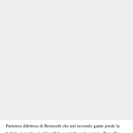
Partenza difettosa di Bronzetti che nel secondo game perde la