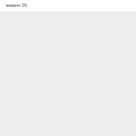
numero 29.