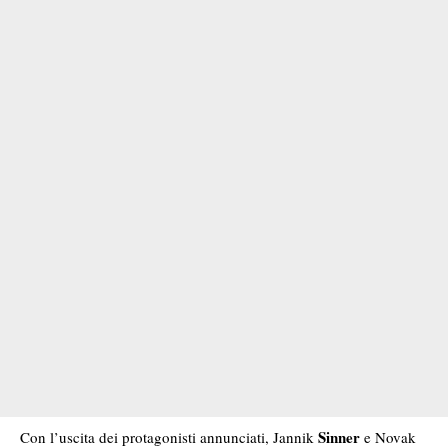
Sinner
Con l’uscita dei protagonisti annunciati, Jannik
e Novak