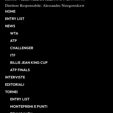
Direttore Responsabile: Alessandro Nizegorodcew
HOME
ENTRY LIST
NEWS
WTA
ATP
CHALLENGER
ITF
BILLIE JEAN KING CUP
ATP FINALS
INTERVISTE
EDITORIALI
TORNEI
ENTRY LIST
MONTEPREMI E PUNTI