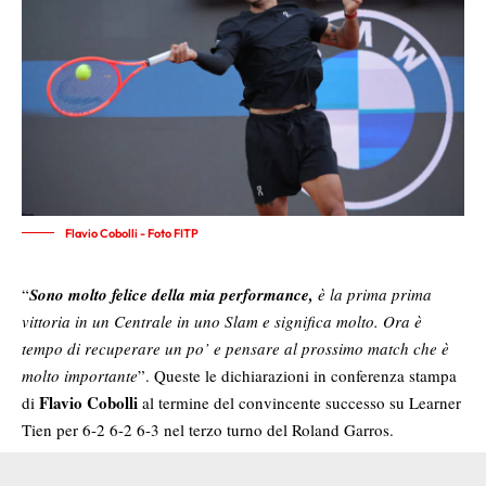
Flavio Cobolli - Foto FITP
“
Sono molto felice della mia performance,
è la prima prima
vittoria in un Centrale in uno Slam e significa molto. Ora è
tempo di recuperare un po’ e pensare al prossimo match che è
molto importante
”. Queste le dichiarazioni in conferenza stampa
Flavio Cobolli
di
al termine del convincente successo su Learner
Tien per 6-2 6-2 6-3 nel terzo turno del Roland Garros.