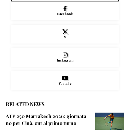
Facebook
X
Instagram
Youtube
RELATED NEWS
ATP 250 Marrakech 2026: giornata
no per Cinà, out al primo turno