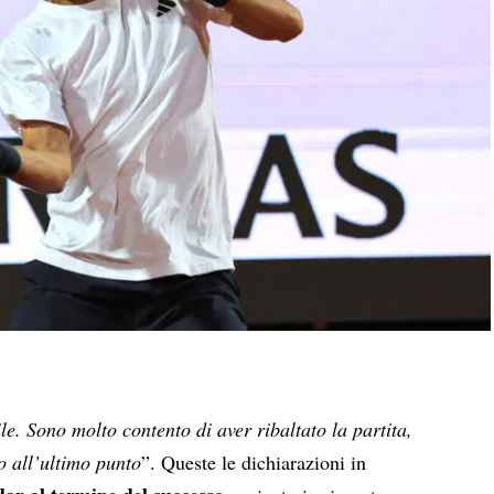
ile. Sono molto contento di aver ribaltato la partita,
o all’ultimo punto
”. Queste le dichiarazioni in