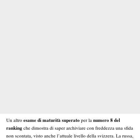
esame di maturità
superato
numero 8 del
Un altro
per la
ranking
che dimostra di saper archiviare con freddezza una sfida
non scontata, visto anche l’attuale livello della svizzera. La russa,