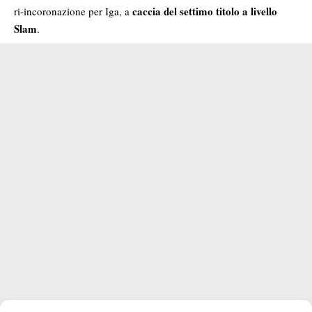
caccia del settimo titolo a livello
ri-incoronazione per Iga, a
Slam
.