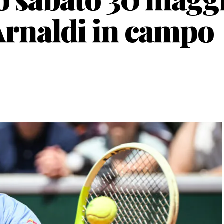
 Arnaldi in campo