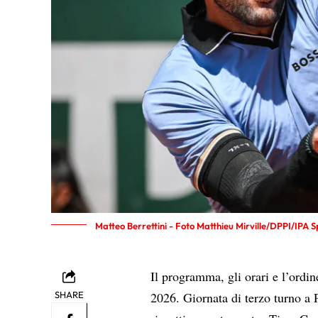
Matteo Berrettini - Foto Matthieu Mirville/DPPI/IPA 
Il programma, gli orari e l’ordi
SHARE
2026. Giornata di terzo turno a P