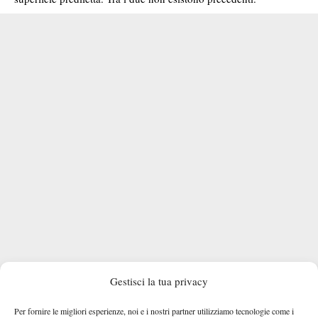
Gestisci la tua privacy
Per fornire le migliori esperienze, noi e i nostri partner utilizziamo tecnologie come i