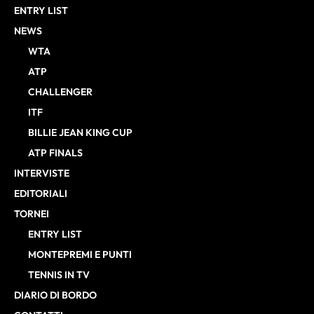
ENTRY LIST
NEWS
WTA
ATP
CHALLENGER
ITF
BILLIE JEAN KING CUP
ATP FINALS
INTERVISTE
EDITORIALI
TORNEI
ENTRY LIST
MONTEPREMI E PUNTI
TENNIS IN TV
DIARIO DI BORDO