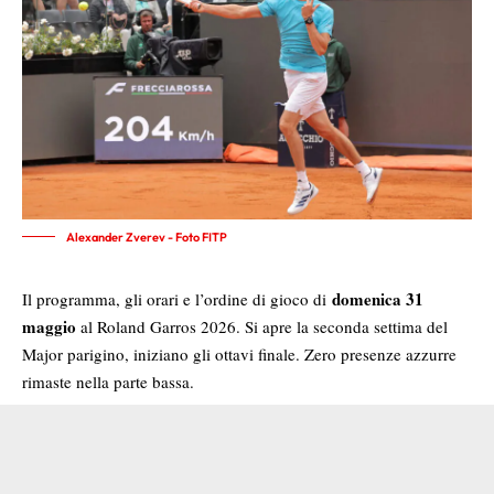
Alexander Zverev - Foto FITP
domenica 31
Il programma, gli orari e l’ordine di gioco di
maggio
al Roland Garros 2026. Si apre la seconda settima del
Major parigino, iniziano gli ottavi finale. Zero presenze azzurre
rimaste nella parte bassa.