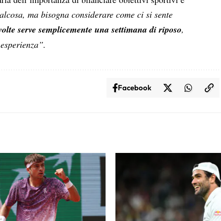
alcosa, ma bisogna considerare come ci si sente
volte serve semplicemente una settimana di riposo
,
 esperienza”.
Facebook