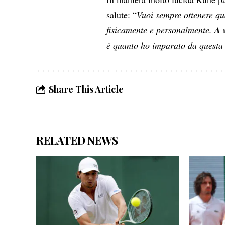
salute: “
Vuoi sempre ottenere qu
fisicamente e personalmente.
A 
è quanto ho imparato da questa
Share This Article
RELATED NEWS