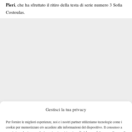
Pieri
, che ha sfruttato il ritiro della testa di serie numero 3 Sofia
Costoulas.
Gestisci la tua privacy
Per fornire le migliori esperienze, noi e i nostri partner utilizziamo tecnologie come i
cookie per memorizzare e/o accedere alle informazioni del dispositivo. Il consenso a