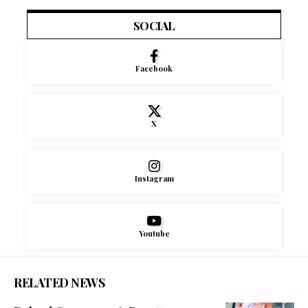
SOCIAL
Facebook
X
Instagram
Youtube
RELATED NEWS