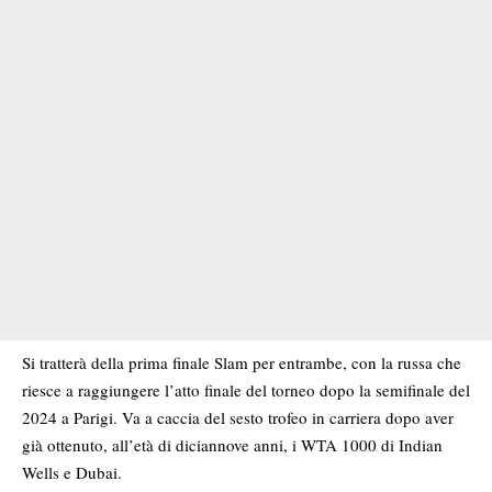
Si tratterà della prima finale Slam per entrambe, con la russa che
riesce a raggiungere l’atto finale del torneo dopo la semifinale del
2024 a Parigi. Va a caccia del sesto trofeo in carriera dopo aver
già ottenuto, all’età di diciannove anni, i WTA 1000 di Indian
Wells e Dubai.