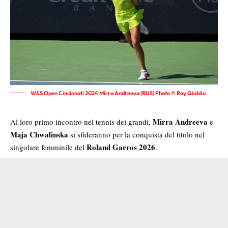
W&S Open Cincinnati 2024 Mirra Andreeva (RUS) Photo © Ray Giubilo
Mirra Andreeva
Al loro primo incontro nel tennis dei grandi,
e
Maja Chwalinska
si sfideranno per la conquista del titolo nel
Roland Garros 2026
singolare femminile del
.