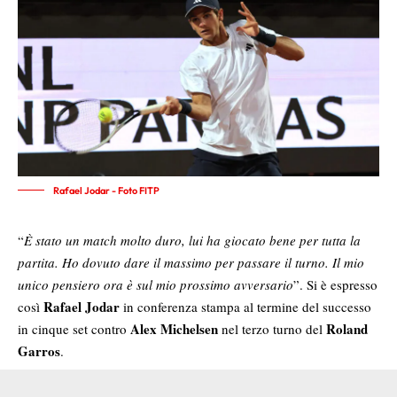
Rafael Jodar - Foto FITP
“
È stato un match molto duro, lui ha giocato bene per tutta la
partita. Ho dovuto dare il massimo per passare il turno. Il mio
unico pensiero ora è sul mio prossimo avversario
”. Si è espresso
Rafael Jodar
così
in conferenza stampa al termine del successo
Alex Michelsen
Roland
in cinque set contro
nel terzo turno del
Garros
.