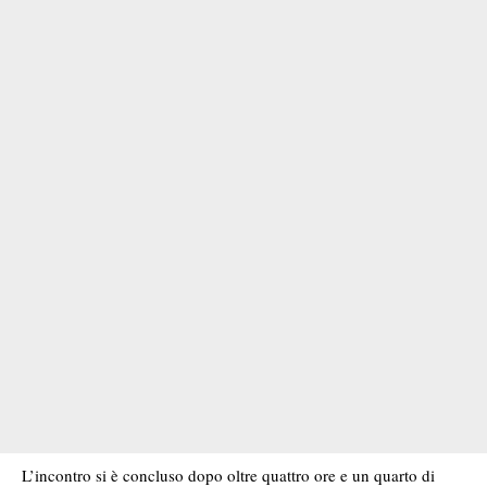
L’incontro si è concluso dopo oltre quattro ore e un quarto di