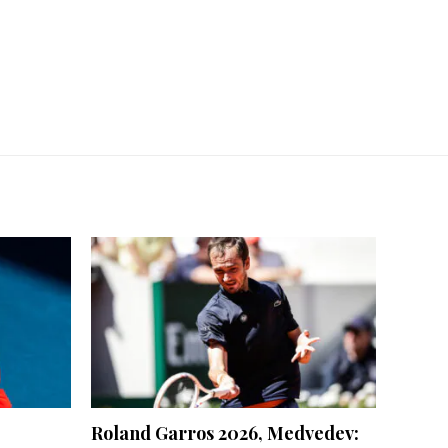
Roland Garros 2026, Medvedev: