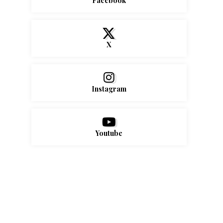
Facebook
X
Instagram
Youtube