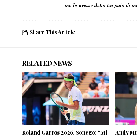
me lo avesse detto un paio di me
Share This Article
RELATED NEWS
Roland Garros 2026, Sonego: “Mi
Andy Mur