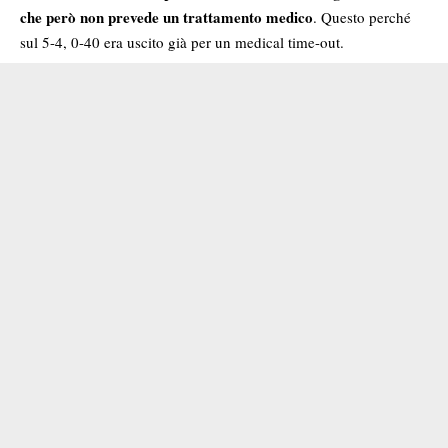
che però non prevede un trattamento medico
. Questo perché
sul 5-4, 0-40 era uscito già per un medical time-out.