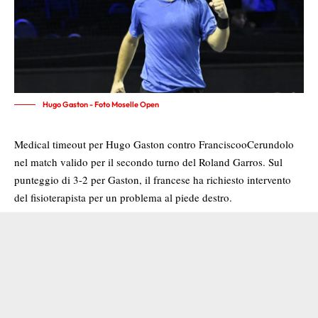
Hugo Gaston - Foto Moselle Open
Medical timeout per Hugo Gaston contro FranciscooCerundolo
nel match valido per il secondo turno del Roland Garros. Sul
punteggio di 3-2 per Gaston, il francese ha richiesto intervento
del fisioterapista per un problema al piede destro.