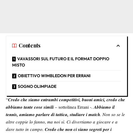
Contents
VAVASSORI SUL FUTURO E IL FORMAT DOPPIO
MISTO
OBIETTIVO WIMBLEDON PER ERRANI
SOGNO OLIMPIADE
“
Credo che siamo entrambi competitivi, buoni amici, credo che
abbiamo tante cose simili
– sottolinea Errani -.
Abbiamo il
tennis, amiamo parlare di tattica, studiare i match
. Non so se le
altre coppie lo fanno, ma noi sì. Ci divertiamo a giocare e a
dare tutto in campo.
Credo che non ci siano segreti per i