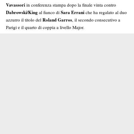
Vavassori
in conferenza stampa dopo la finale vinta contro
Dabrowski/King
Sara Errani
al fianco di
che ha regalato al duo
Roland Garros
azzurro il titolo del
, il secondo consecutivo a
Parigi e il quarto di coppia a livello Major.