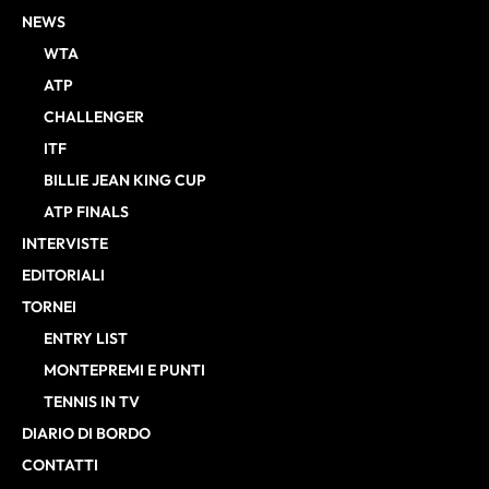
NEWS
WTA
ATP
CHALLENGER
ITF
BILLIE JEAN KING CUP
ATP FINALS
INTERVISTE
EDITORIALI
TORNEI
ENTRY LIST
MONTEPREMI E PUNTI
TENNIS IN TV
DIARIO DI BORDO
CONTATTI