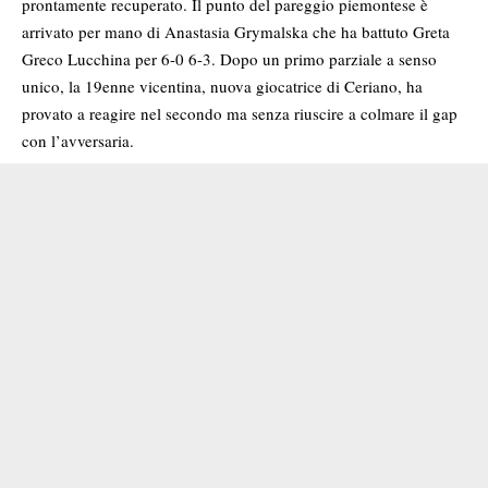
prontamente recuperato. Il punto del pareggio piemontese è
arrivato per mano di Anastasia Grymalska che ha battuto Greta
Greco Lucchina per 6-0 6-3. Dopo un primo parziale a senso
unico, la 19enne vicentina, nuova giocatrice di Ceriano, ha
provato a reagire nel secondo ma senza riuscire a colmare il gap
con l’avversaria.