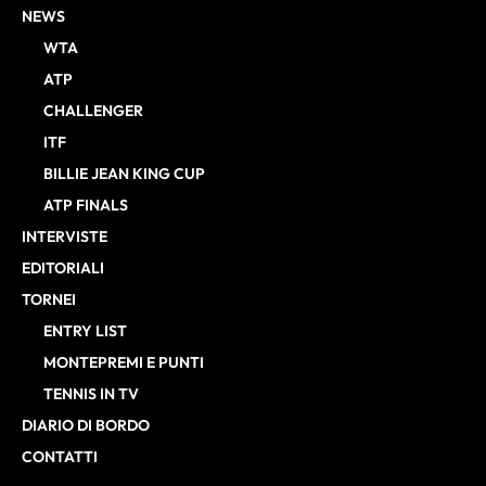
NEWS
WTA
ATP
CHALLENGER
ITF
BILLIE JEAN KING CUP
ATP FINALS
INTERVISTE
EDITORIALI
TORNEI
ENTRY LIST
MONTEPREMI E PUNTI
TENNIS IN TV
DIARIO DI BORDO
CONTATTI