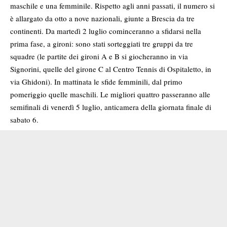
maschile e una femminile. Rispetto agli anni passati, il numero si
è allargato da otto a nove nazionali, giunte a Brescia da tre
continenti. Da martedì 2 luglio cominceranno a sfidarsi nella
prima fase, a gironi: sono stati sorteggiati tre gruppi da tre
squadre (le partite dei gironi A e B si giocheranno in via
Signorini, quelle del girone C al Centro Tennis di Ospitaletto, in
via Ghidoni). In mattinata le sfide femminili, dal primo
pomeriggio quelle maschili. Le migliori quattro passeranno alle
semifinali di venerdì 5 luglio, anticamera della giornata finale di
sabato 6.