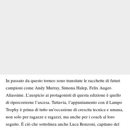
In passato da questo torneo sono transitate le racchette di futuri
campioni come Andy Murray, Simona Halep, Felix Auger-
Aliassime. L’auspicio ai protagonisti di questa edizione è quello
di ripercorrerne l’ascesa. Tuttavia, l’appuntamento con il Lampo
Trophy è prima di tutto un’occasione di crescita tecnica e umana,
non solo per ragazze e ragazzi, ma anche per i coach al loro
seguito. È ciò che sottolinea anche Luca Ronzoni, capitano del