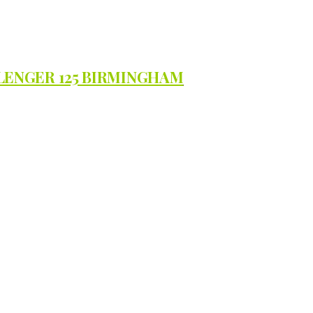
LLENGER 125 BIRMINGHAM