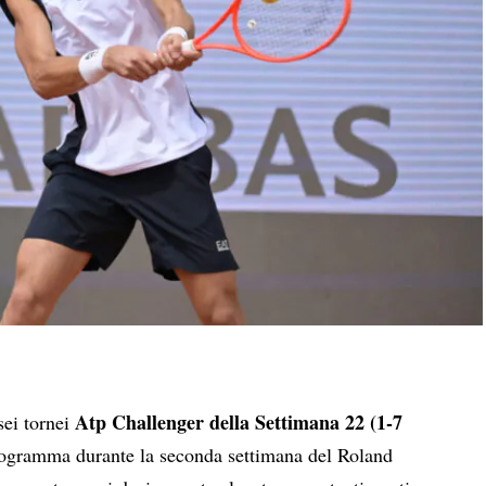
Atp Challenger della Settimana 22 (1-7
 sei tornei
programma durante la seconda settimana del Roland