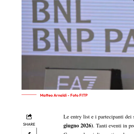
Matteo Arnaldi - Foto FITP
Le entry list e i partecipanti dei
giugno 2026)
SHARE
. Tanti eventi in 