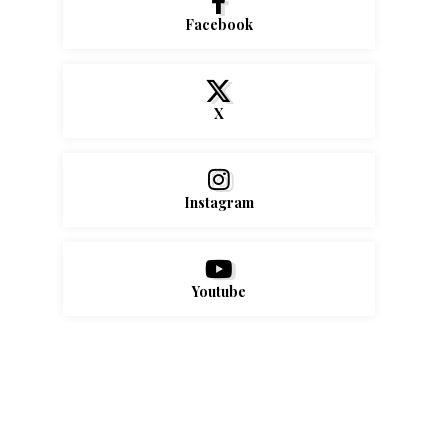
Facebook
X
Instagram
Youtube