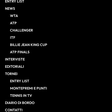
ENTRY LIST
NEWS
WTA
ATP
CHALLENGER
ITF
BILLIE JEAN KING CUP
ATP FINALS
INTERVISTE
EDITORIALI
TORNEI
ENTRY LIST
MONTEPREMI E PUNTI
TENNIS IN TV
DIARIO DI BORDO
CONTATTI