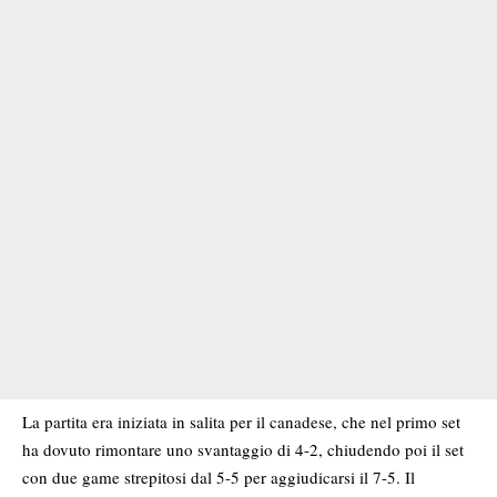
La partita era iniziata in salita per il canadese, che nel primo set
ha dovuto rimontare uno svantaggio di 4-2, chiudendo poi il set
con due game strepitosi dal 5-5 per aggiudicarsi il 7-5. Il