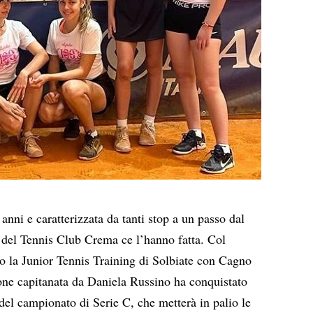
anni e caratterizzata da tanti stop a un passo dal
 del Tennis Club Crema ce l’hanno fatta. Col
o la Junior Tennis Training di Solbiate con Cagno
one capitanata da Daniela Russino ha conquistato
 del campionato di Serie C, che metterà in palio le