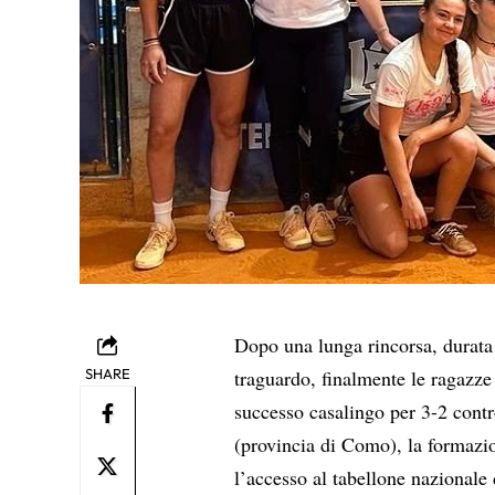
Dopo una lunga rincorsa, durata 
SHARE
traguardo, finalmente le ragazze
successo casalingo per 3-2 contr
(provincia di Como), la formazi
l’accesso al tabellone nazionale