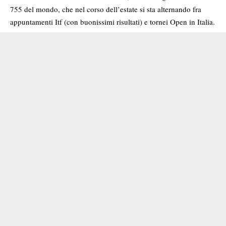
755 del mondo, che nel corso dell’estate si sta alternando fra
appuntamenti Itf (con buonissimi risultati) e tornei Open in Italia.