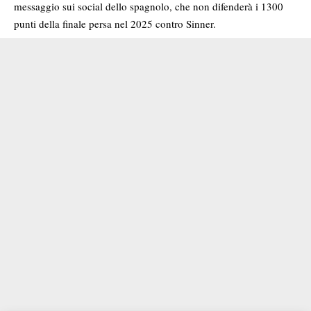
messaggio sui social dello spagnolo, che non difenderà i 1300
punti della finale persa nel 2025 contro Sinner.