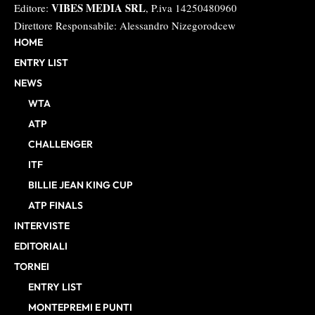
VIBES MEDIA SRL
Editore:
, P.iva 14250480960
Direttore Responsabile: Alessandro Nizegorodcew
HOME
ENTRY LIST
NEWS
WTA
ATP
CHALLENGER
ITF
BILLIE JEAN KING CUP
ATP FINALS
INTERVISTE
EDITORIALI
TORNEI
ENTRY LIST
MONTEPREMI E PUNTI