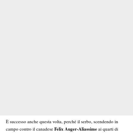
È successo anche questa volta, perché il serbo, scendendo in
Felix Auger-Aliassime
campo contro il canadese
ai quarti di