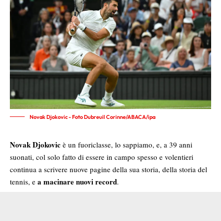
Novak Djokovic - Foto Dubreuil Corinne/ABACA/ipa
Novak Djokovic
è un fuoriclasse, lo sappiamo, e, a 39 anni
suonati, col solo fatto di essere in campo spesso e volentieri
continua a scrivere nuove pagine della sua storia, della storia del
a macinare nuovi record
tennis, e
.