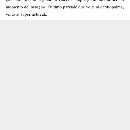
momento del bisogno, l’ultimo parziale due volte al cardiopalma,
vinto al super tiebreak.