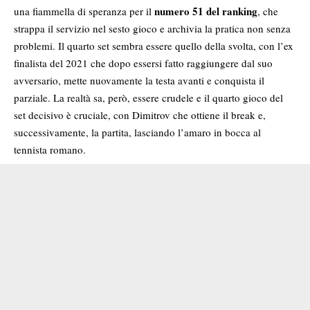
numero 51 del ranking
una fiammella di speranza per il
, che
strappa il servizio nel sesto gioco e archivia la pratica non senza
problemi. Il quarto set sembra essere quello della svolta, con l’ex
finalista del 2021 che dopo essersi fatto raggiungere dal suo
avversario, mette nuovamente la testa avanti e conquista il
parziale. La realtà sa, però, essere crudele e il quarto gioco del
set decisivo è cruciale, con Dimitrov che ottiene il break e,
successivamente, la partita, lasciando l’amaro in bocca al
tennista romano.