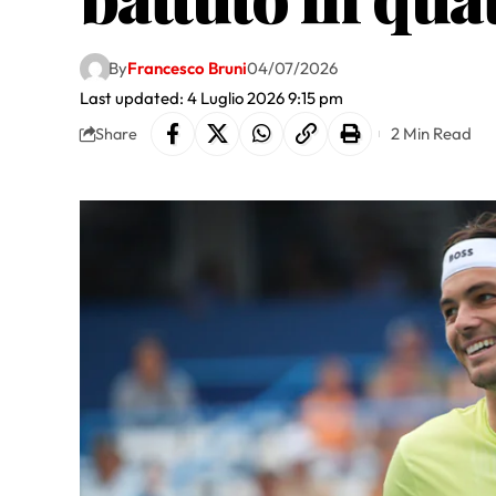
By
Francesco Bruni
04/07/2026
Last updated: 4 Luglio 2026 9:15 pm
2 Min Read
Share