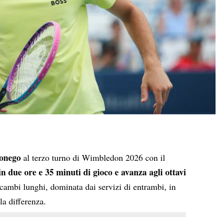
Sonego
al terzo turno di Wimbledon 2026 con il
 in due ore e 35 minuti di gioco e avanza agli ottavi
scambi lunghi, dominata dai servizi di entrambi, in
la differenza.