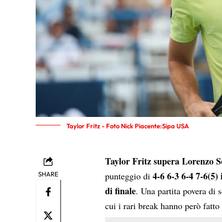
Taylor Fritz - Foto Nick Piacente:Sipa USA
Taylor Fritz supera Lorenzo 
4-6 6-3 6-4 7-6(5)
SHARE
punteggio di
di finale
. Una partita povera di 
cui i rari break hanno però fatto 