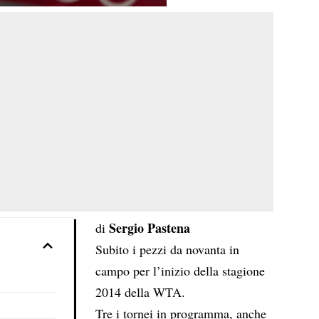
Sergio Pastena
di
Subito i pezzi da novanta in
campo per l’inizio della stagione
2014 della WTA.
Tre i tornei in programma, anche