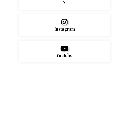
X
Instagram
Youtube