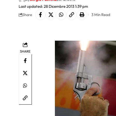
Last updated: 28 Dicembre 2013 1:39 pm
3 Min Read
Share
SHARE