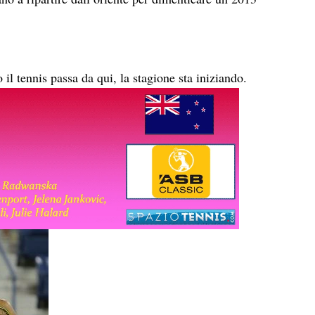
?
il tennis passa da qui, la stagione sta iniziando.