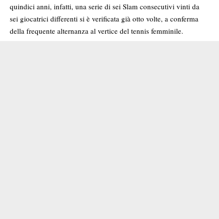
quindici anni, infatti, una serie di sei Slam consecutivi vinti da
sei giocatrici differenti si è verificata già otto volte, a conferma
della frequente alternanza al vertice del tennis femminile.