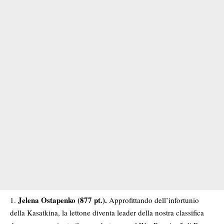
Jelena Ostapenko (877 pt.).
Approfittando dell’infortunio
della Kasatkina, la lettone diventa leader della nostra classifica