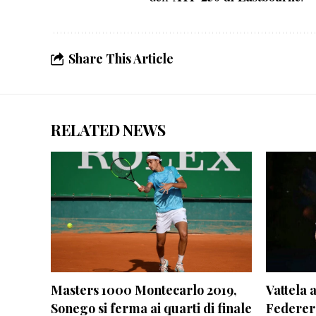
Share This Article
RELATED NEWS
Masters 1000 Montecarlo 2019,
Vattela 
Sonego si ferma ai quarti di finale
Federer