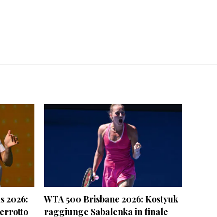
s 2026:
WTA 500 Brisbane 2026: Kostyuk
terrotto
raggiunge Sabalenka in finale