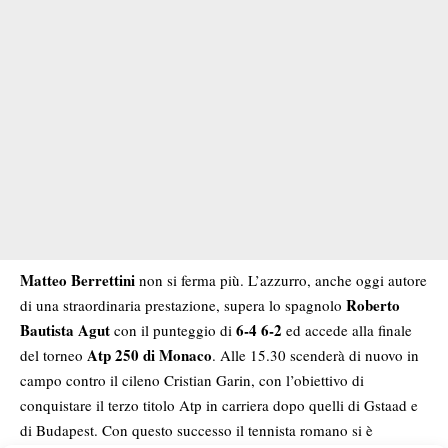
Matteo Berrettini
non si ferma più. L’azzurro, anche oggi autore
Roberto
di una straordinaria prestazione, supera lo spagnolo
Bautista Agut
6-4 6-2
con il punteggio di
ed accede alla finale
Atp 250 di Monaco
del torneo
. Alle 15.30 scenderà di nuovo in
campo contro il cileno Cristian Garin, con l’obiettivo di
conquistare il terzo titolo Atp in carriera dopo quelli di Gstaad e
di Budapest. Con questo successo il tennista romano si è