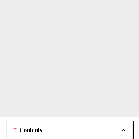
Contents