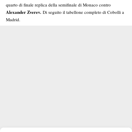
quarto di finale replica della semifinale di Monaco contro
Alexander Zverev.
Di seguito il tabellone completo di Cobolli a
Madrid.