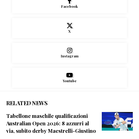
Facebook
X
Instagram
Youtube
RELATED NEWS
Tabellone maschile qualificazioni
Australian Open 2026: 8 azzurri al
via, subito derby Maestrelli-Giustino