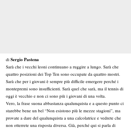
Sergio Pastena
di
Sarà che i vecchi leoni continuano a ruggire a lungo. Sarà che
quattro posizioni dei Top Ten sono occupate da quattro mostri.
Sarà che per i giovani è sempre più difficile emergere perché i
montepremi sono insufficienti. Sarà quel che sarà, ma il tennis di
oggi è vecchio e non ci sono più i giovani di una volta.
Vero, la frase suona abbastanza qualunquista e a questo punto ci
starebbe bene un bel “Non esistono più le mezze stagioni”, ma
provate a dare del qualunquista a una calcolatrice e vedrete che
non otterrete una risposta diversa. Già, perché qui si parla di