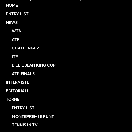
HOME
ENTRY LIST
NEWS
WTA
ATP
CHALLENGER
ITF
BILLIE JEAN KING CUP
ATP FINALS
INTERVISTE
EDITORIALI
TORNEI
ENTRY LIST
MONTEPREMI E PUNTI
TENNIS IN TV