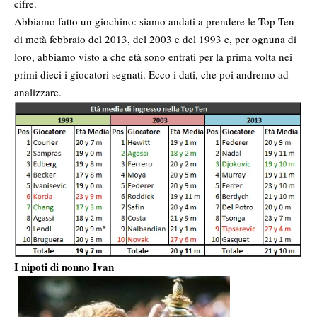
cifre.
Abbiamo fatto un giochino: siamo andati a prendere le Top Ten
di metà febbraio del 2013, del 2003 e del 1993 e, per ognuna di
loro, abbiamo visto a che età sono entrati per la prima volta nei
primi dieci i giocatori segnati. Ecco i dati, che poi andremo ad
analizzare.
I nipoti di nonno Ivan